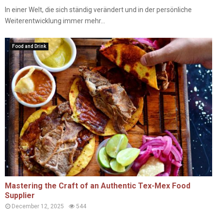
In einer Welt, die sich ständig verändert und in der persönliche
Weiterentwicklung immer mehr...
Food and Drink
Mastering the Craft of an Authentic Tex-Mex Food
Supplier
December 12, 2025
544