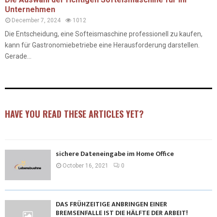
Unternehmen
December 7, 2024
1012
Die Entscheidung, eine Softeismaschine professionell zu kaufen,
kann für Gastronomiebetriebe eine Herausforderung darstellen.
Gerade...
HAVE YOU READ THESE ARTICLES YET?
sichere Dateneingabe im Home Office
October 16, 2021
0
DAS FRÜHZEITIGE ANBRINGEN EINER
BREMSENFALLE IST DIE HÄLFTE DER ARBEIT!