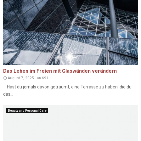
Das Leben im Freien mit Glaswänden verändern
August 7, 2025
691
Hast du jemals davon geträumt, eine Terrasse zu haben, die du
das...
Beauty and Personal Care