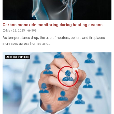
Carbon monoxide monitoring during heating season
May 22, 2025
809
As temperatures drop, the use of heaters, boilers and fireplaces
increases across homes and...
Jobs and trainings