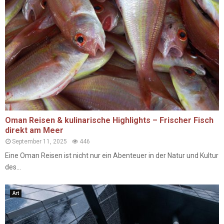
Oman Reisen & kulinarische Highlights – Frischer Fisch
direkt am Meer
September 11, 2025
446
Eine Oman Reisen ist nicht nur ein Abenteuer in der Natur und Kultur
des...
Art