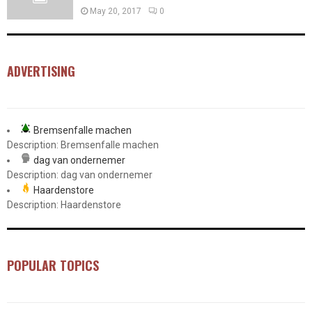
May 20, 2017
0
ADVERTISING
Bremsenfalle machen
Description: Bremsenfalle machen
dag van ondernemer
Description: dag van ondernemer
Haardenstore
Description: Haardenstore
POPULAR TOPICS