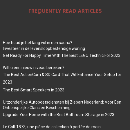
FREQUENTLY READ ARTICLES
Hoe houd je het lang vol in een sauna?
Investeer in de levensloopbestendige woning
Get Ready For Happy Time With The Best LEGO Technic For 2023
Wilt u een nieuw niveau bereiken?
The Best ActionCam & SD Card That Will Enhance Your Setup for
2023
The Best Smart Speakers in 2023
Uitzonderlijke Autopoetsdiensten bij Ziebart Nederland: Voor Een
Onberispelijke Glans en Bescherming
Upgrade Your Home with the Best Bathroom Storage in 2023
Le Colt 1873, une pièce de collection à portée de main