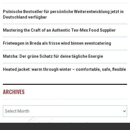
Polnische Bestseller für persönliche Weiterentwicklung jetzt in
Deutschland verfügbar
Mastering the Craft of an Authentic Tex-Mex Food Supplier
Frietwagen in Breda als frisse wind binnen eventcatering
Matcha: Der grüne Schatz für deine tägliche Energie
Heated jacket: warm through winter – comfortable, safe, flexible
ARCHIVES