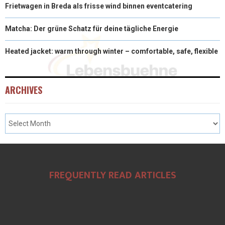
Frietwagen in Breda als frisse wind binnen eventcatering
Matcha: Der grüne Schatz für deine tägliche Energie
Heated jacket: warm through winter – comfortable, safe, flexible
ARCHIVES
FREQUENTLY READ ARTICLES