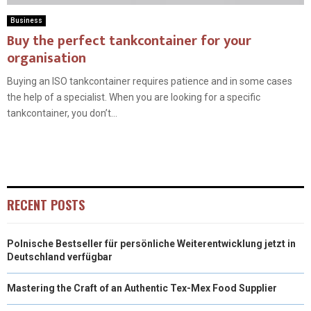
Business
Buy the perfect tankcontainer for your
organisation
Buying an ISO tankcontainer requires patience and in some cases
the help of a specialist. When you are looking for a specific
tankcontainer, you don’t...
RECENT POSTS
Polnische Bestseller für persönliche Weiterentwicklung jetzt in
Deutschland verfügbar
Mastering the Craft of an Authentic Tex-Mex Food Supplier