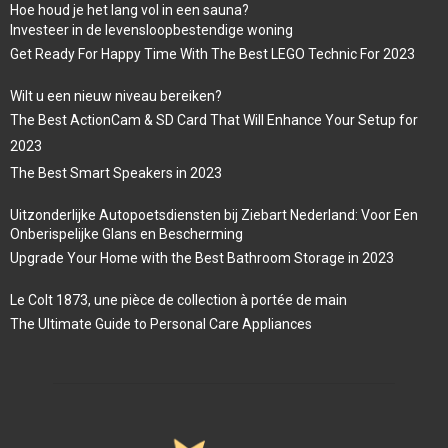
Hoe houd je het lang vol in een sauna?
Investeer in de levensloopbestendige woning
Get Ready For Happy Time With The Best LEGO Technic For 2023
Wilt u een nieuw niveau bereiken?
The Best ActionCam & SD Card That Will Enhance Your Setup for
2023
The Best Smart Speakers in 2023
Uitzonderlijke Autopoetsdiensten bij Ziebart Nederland: Voor Een
Onberispelijke Glans en Bescherming
Upgrade Your Home with the Best Bathroom Storage in 2023
Le Colt 1873, une pièce de collection à portée de main
The Ultimate Guide to Personal Care Appliances