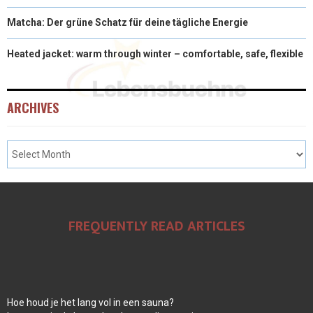
Matcha: Der grüne Schatz für deine tägliche Energie
Heated jacket: warm through winter – comfortable, safe, flexible
ARCHIVES
FREQUENTLY READ ARTICLES
Hoe houd je het lang vol in een sauna?