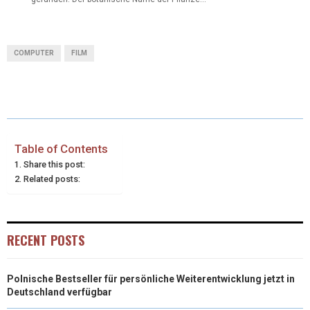
COMPUTER
FILM
Table of Contents
Share this post:
Related posts:
RECENT POSTS
Polnische Bestseller für persönliche Weiterentwicklung jetzt in
Deutschland verfügbar