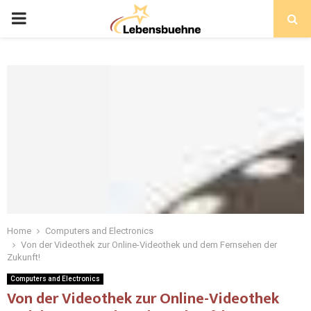
PRIMARY
MENU
Home
Computers and Electronics
Von der Videothek zur Online-Videothek und dem Fernsehen der
Zukunft!
Computers and Electronics
Von der Videothek zur Online-Videothek