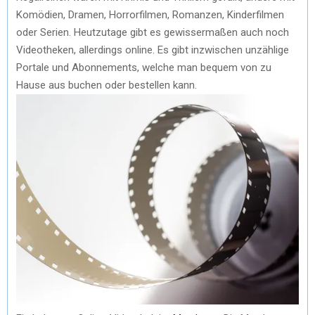
Komödien, Dramen, Horrorfilmen, Romanzen, Kinderfilmen
oder Serien. Heutzutage gibt es gewissermaßen auch noch
Videotheken, allerdings online. Es gibt inzwischen unzählige
Portale und Abonnements, welche man bequem von zu
Hause aus buchen oder bestellen kann.